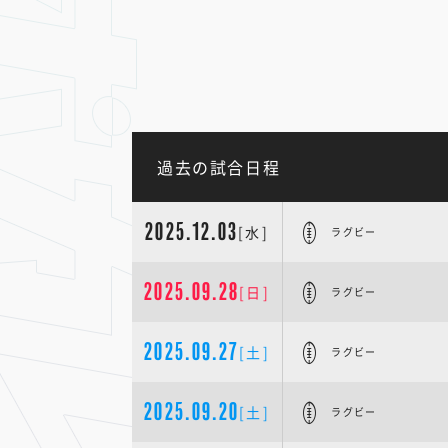
過去の試合日程
2025.12.03
[水]
ラグビー
2025.09.28
[日]
ラグビー
2025.09.27
[土]
ラグビー
2025.09.20
[土]
ラグビー