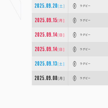
2025.09.20
[土]
ラグビー
2025.09.15
[月]
ラグビー
2025.09.14
[日]
ラグビー
2025.09.14
[日]
ラグビー
2025.09.13
[土]
ラグビー
2025.09.08
[月]
ラグビー