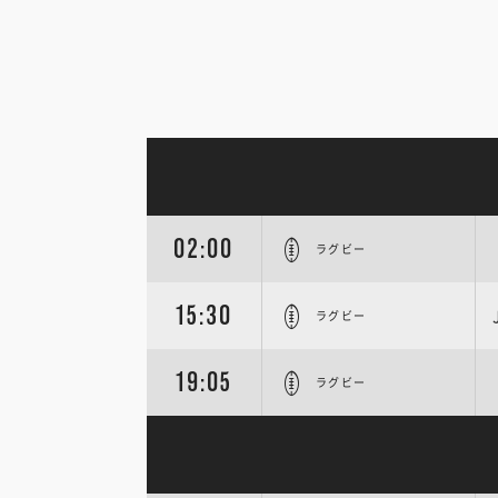
02:00
ラグビー
15:30
ラグビー
19:05
ラグビー