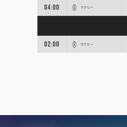
04:00
ラグビー
02:00
ラグビー