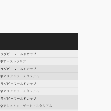
ラグビーワールドカップ
オーストラリア
ラグビーワールドカップ
アリアンツ・スタジアム
ラグビーワールドカップ
アリアンツ・スタジアム
ラグビーワールドカップ
アシュトン・ゲート・スタジアム