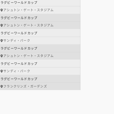
ラグビーワールドカップ
アシュトン・ゲート・スタジアム
ラグビーワールドカップ
アシュトン・ゲート・スタジアム
ラグビーワールドカップ
サンディ・パーク
ラグビーワールドカップ
アシュトン・ゲート・スタジアム
ラグビーワールドカップ
サンディ・パーク
ラグビーワールドカップ
フランクリンズ・ガーデンズ