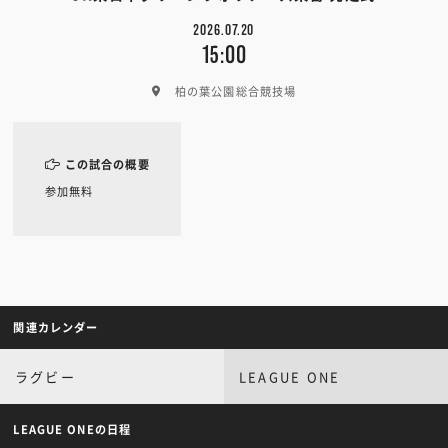
2026.07.20
15:00
柏の葉公園総合競技場
この試合の概要
参加無料
関連カレンダー
ラグビー
LEAGUE ONE
LEAGUE ONEの日程