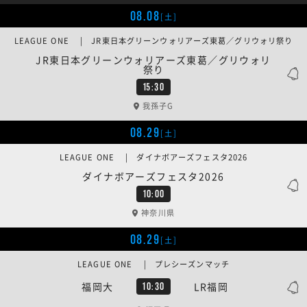
08.08
[土]
LEAGUE ONE | JR東日本グリーンウォリアーズ東葛／グリウォリ祭り
JR東日本グリーンウォリアーズ東葛／グリウォリ
祭り
15:30
我孫子G
08.29
[土]
LEAGUE ONE | ダイナボアーズフェスタ2026
ダイナボアーズフェスタ2026
10:00
神奈川県
08.29
[土]
LEAGUE ONE | プレシーズンマッチ
福岡大
LR福岡
10:30