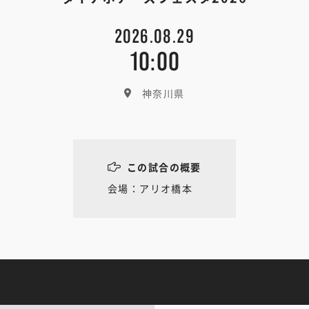
2026.08.29
10:00
神奈川県
この試合の概要
会場：アリオ橋本