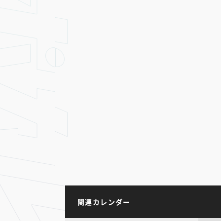
関連カレンダー