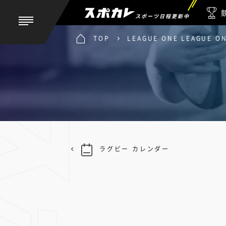
スポーツ日程更新中
TOP
LEAGUE ONE LEAGUE
ラグビー カレンダー