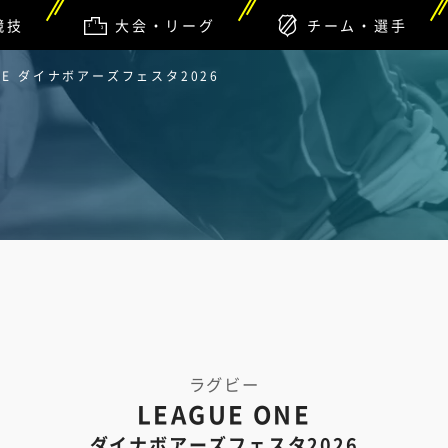
競技
大会・リーグ
チーム・選手
 ONE ダイナボアーズフェスタ2026
ラグビー
LEAGUE ONE
ダイナボアーズフェスタ2026