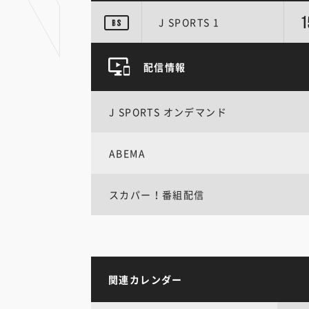
1
J SPORTS 1
配信情報
J SPORTS オンデマンド
ABEMA
スカパー！番組配信
関連カレンダー