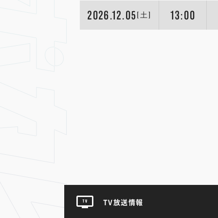
2026.12.05
13:00
[土]
TV放送情報