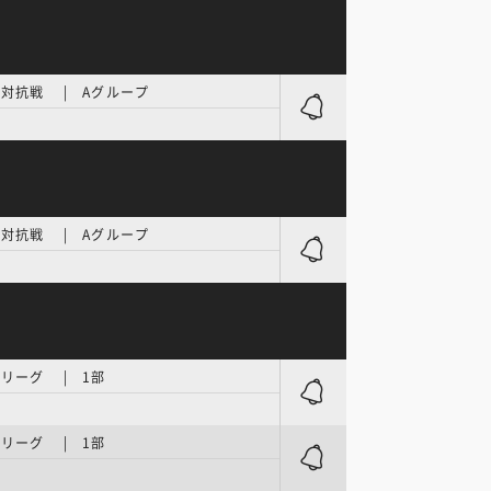
対抗戦 | Aグループ
対抗戦 | Aグループ
リーグ | 1部
リーグ | 1部