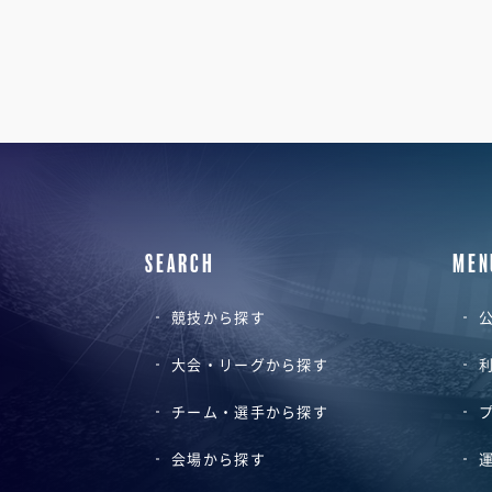
SEARCH
MEN
競技から探す
公
大会・リーグから探す
チーム・選手から探す
会場から探す