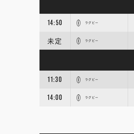
14:50
ラグビー
未定
ラグビー
11:30
ラグビー
14:00
ラグビー