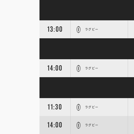
13:00
ラグビー
14:00
ラグビー
11:30
ラグビー
14:00
ラグビー