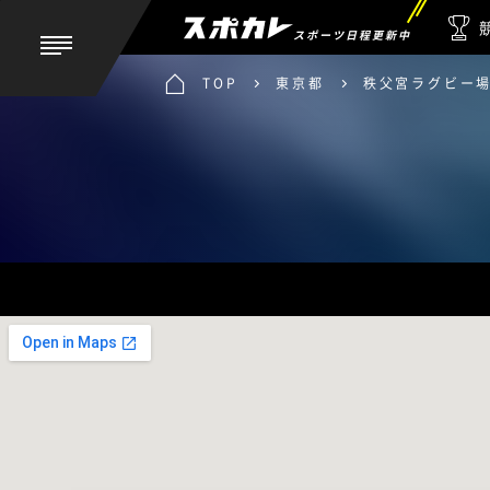
スポーツ日程更新中
TOP
東京都
秩父宮ラグビー