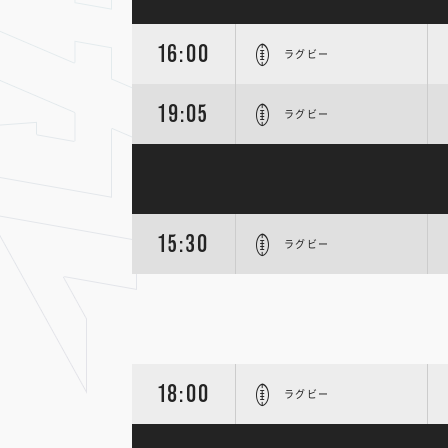
16:00
ラグビー
19:05
ラグビー
15:30
ラグビー
18:00
ラグビー