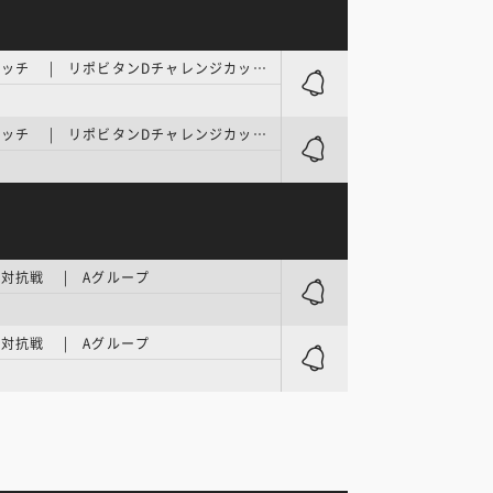
テストマッチ | リポビタンDチャレンジカップ2026
テストマッチ | リポビタンDチャレンジカップ2026
対抗戦 | Aグループ
対抗戦 | Aグループ