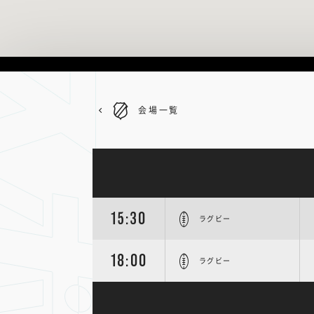
会場一覧
15:30
ラグビー
18:00
ラグビー