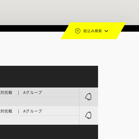
絞込み検索
対抗戦 | Aグループ
対抗戦 | Aグループ