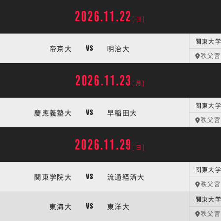
2026.11.22
[日]
関東大学
帝京大
明治大
VS
秩父宮
2026.11.23
[月]
関東大学
慶應義塾大
早稲田大
VS
秩父宮
2026.11.29
[日]
関東大学
関東学院大
流通経済大
VS
秩父宮
関東大学
東海大
東洋大
VS
秩父宮