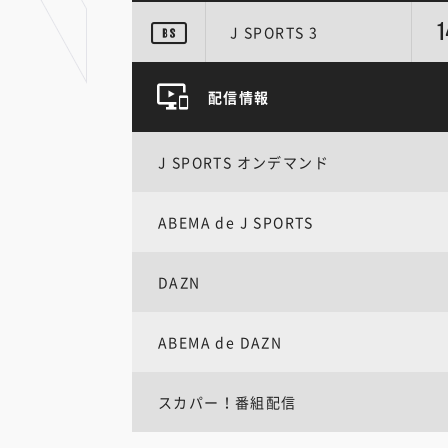
1
J SPORTS 3
配信情報
J SPORTS オンデマンド
ABEMA de J SPORTS
DAZN
ABEMA de DAZN
スカパー！番組配信