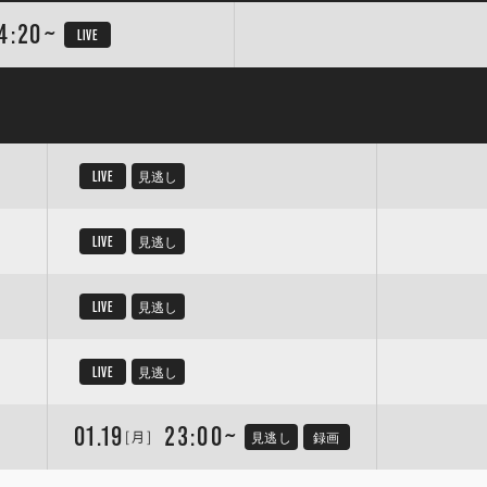
4:20~
LIVE
LIVE
見逃し
LIVE
見逃し
LIVE
見逃し
LIVE
見逃し
01.19
23:00~
[月]
見逃し
録画