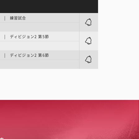
NE | 練習試合
NE | ディビジョン2 第5節
NE | ディビジョン2 第6節