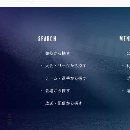
SEARCH
MEN
競技から探す
公
大会・リーグから探す
チーム・選手から探す
会場から探す
放送・配信から探す
SHARE