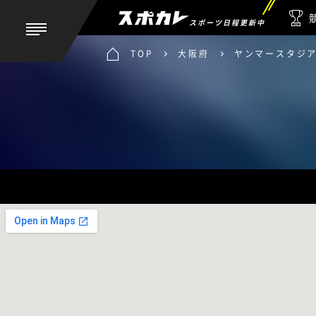
スポーツ日程更新中
TOP
大阪府
ヤンマースタジ