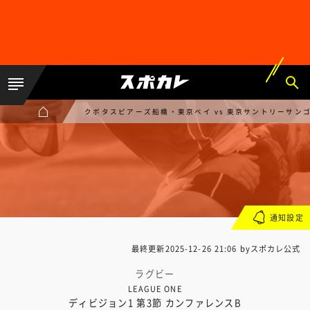
クボタスピアーズ船橋・東京ベイ vs 東京サントリーサン
通知設定
最終更新
2025-12-26 21:06
byスポカレ公式
ラグビー
LEAGUE ONE
ディビジョン1 第3節 カンファレンスB