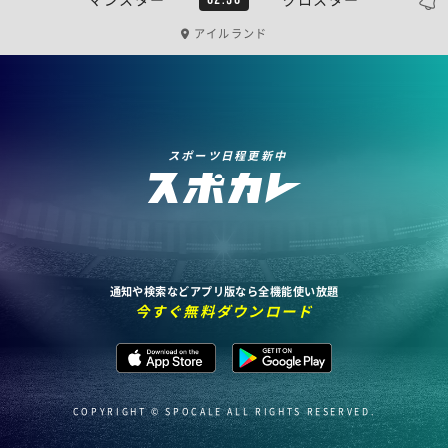
アイルランド
スポーツ日程更新中
通知や検索などアプリ版なら全機能使い放題
今すぐ無料ダウンロード
COPYRIGHT © SPOCALE ALL RIGHTS RESERVED.