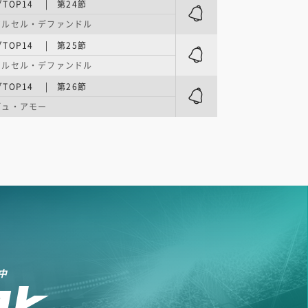
TOP14 | 第24節
マルセル・デファンドル
TOP14 | 第25節
マルセル・デファンドル
TOP14 | 第26節
デュ・アモー
中