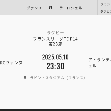
フラン
ヴァンヌ
ラ・ロシェル
VS
ラビ
ラグビー
フランスリーグTOP14
第23節
2025.05.10
アトランテ
RCヴァンヌ
23:30
ェル
ラビン・スタジアム（フランス）