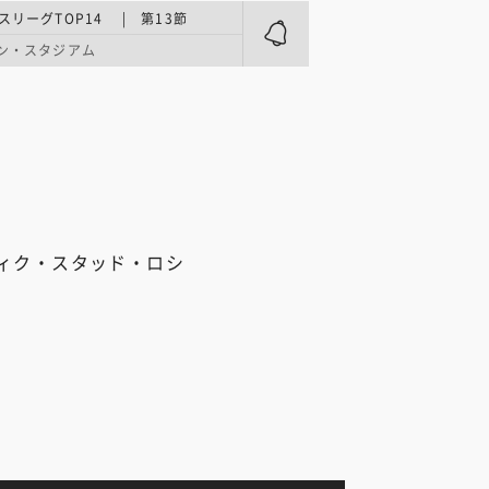
スリーグTOP14 | 第13節
ン・スタジアム
ィク・スタッド・ロシ