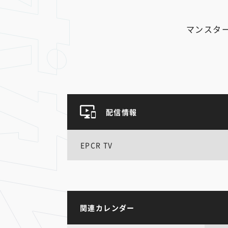
マンスタ
配信情報
EPCR TV
関連カレンダー