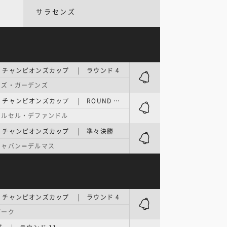
サラセンズ
チャンピオンズカップ | ラウンド 4
ンズ・ガーデンズ
欧州ラグビー・チャンピオンズカップ | ROUND OF 16
マルセル・デファンドル
・チャンピオンズカップ | 準々決勝
シャバン＝デルマス
チャンピオンズカップ | ラウンド 4
パーク