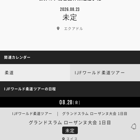
2026.08.23
未定
エクアドル
関連カレンダー
柔道
IJFワールド柔道ツアー
IJFワールド柔道ツアーの日程
08.28
[金]
IJFワールド柔道ツアー | グランドスラム ローザンヌ大会 1日目
グランドスラム ローザンヌ大会 1日目
未定
スイス