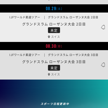
08.29
[土]
IJFワールド柔道ツアー | グランドスラム ローザンヌ大会 2日目
グランドスラム ローザンヌ大会 2日目
未定
スイス
08.30
[日]
IJFワールド柔道ツアー | グランドスラム ローザンヌ大会 3日目
グランドスラム ローザンヌ大会 3日目
未定
スイス
スポーツ日程更新中