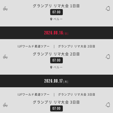
グランプリ リマ大会 1日目
07:00
ペルー
2026.08.16
[日]
IJFワールド柔道ツアー | グランプリ リマ大会 2日目
グランプリ リマ大会 2日目
07:00
ペルー
2026.08.17
[月]
IJFワールド柔道ツアー | グランプリ リマ大会 3日目
グランプリ リマ大会 3日目
07:00