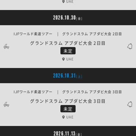
UAE
2026.10.30
[金]
IJFワールド柔道ツアー | グランドスラム アブダビ大会 2日目
グランドスラム アブダビ大会 2日目
未定
UAE
2026.10.31
[土]
IJFワールド柔道ツアー | グランドスラム アブダビ大会 3日目
グランドスラム アブダビ大会 3日目
未定
UAE
2026.11.13
[金]