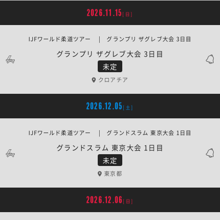
2026.11.15
[日]
IJFワールド柔道ツアー | グランプリ ザグレブ大会 3日目
グランプリ ザグレブ大会 3日目
未定
クロアチア
2026.12.05
[土]
IJFワールド柔道ツアー | グランドスラム 東京大会 1日目
グランドスラム 東京大会 1日目
未定
東京都
2026.12.06
[日]