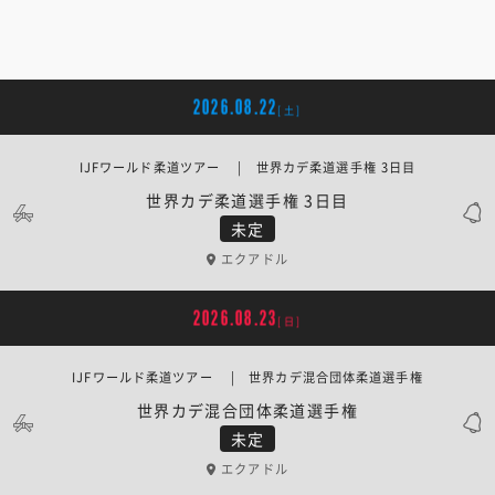
2026.08.22
[土]
IJFワールド柔道ツアー | 世界カデ柔道選手権 3日目
世界カデ柔道選手権 3日目
未定
エクアドル
2026.08.23
[日]
IJFワールド柔道ツアー | 世界カデ混合団体柔道選手権
世界カデ混合団体柔道選手権
未定
エクアドル