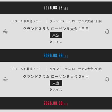
2026.08.28
[金]
IJFワールド柔道ツアー | グランドスラム ローザンヌ大会 1日目
グランドスラム ローザンヌ大会 1日目
未定
スイス
2026.08.29
[土]
IJFワールド柔道ツアー | グランドスラム ローザンヌ大会 2日目
グランドスラム ローザンヌ大会 2日目
未定
スイス
2026.08.30
[日]