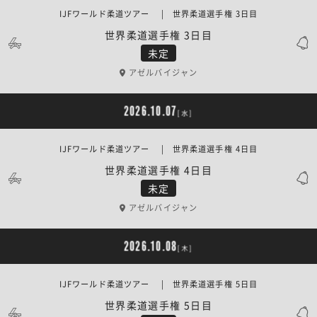
IJFワールド柔道ツアー | 世界柔道選手権 3日目
世界柔道選手権 3日目
未定
アゼルバイジャン
2026.10.07
[水]
IJFワールド柔道ツアー | 世界柔道選手権 4日目
世界柔道選手権 4日目
未定
アゼルバイジャン
2026.10.08
[木]
IJFワールド柔道ツアー | 世界柔道選手権 5日目
世界柔道選手権 5日目