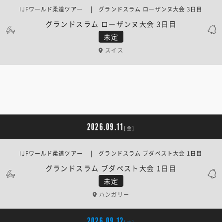
IJFワールド柔道ツアー | グランドスラム ローザンヌ大会 3日目
グランドスラム ローザンヌ大会 3日目
未定
スイス
2026.09.11
[金]
IJFワールド柔道ツアー | グランドスラム ブダペスト大会 1日目
グランドスラム ブダペスト大会 1日目
未定
ハンガリー
2026.09.12