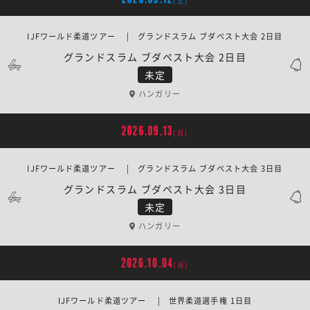
[土]
IJFワールド柔道ツアー | グランドスラム ブダペスト大会 2日目
グランドスラム ブダペスト大会 2日目
未定
ハンガリー
2026.09.13
[日]
IJFワールド柔道ツアー | グランドスラム ブダペスト大会 3日目
グランドスラム ブダペスト大会 3日目
未定
ハンガリー
2026.10.04
[日]
IJFワールド柔道ツアー | 世界柔道選手権 1日目