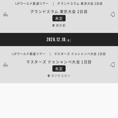
IJFワールド柔道ツアー | グランドスラム 東京大会 2日目
グランドスラム 東京大会 2日目
未定
東京都
2026.12.18
[金]
IJFワールド柔道ツアー | マスターズ ドゥシャンベ大会 1日目
マスターズ ドゥシャンベ大会 1日目
未定
タジキスタン