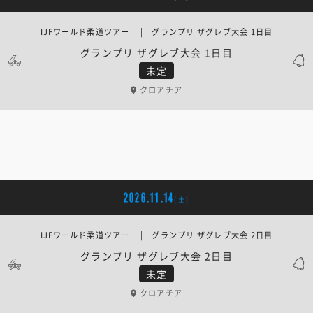
IJFワールド柔道ツアー | グランプリ ザグレブ大会 1日目
グランプリ ザグレブ大会 1日目
未定
クロアチア
2026.11.14
[土]
IJFワールド柔道ツアー | グランプリ ザグレブ大会 2日目
グランプリ ザグレブ大会 2日目
未定
クロアチア