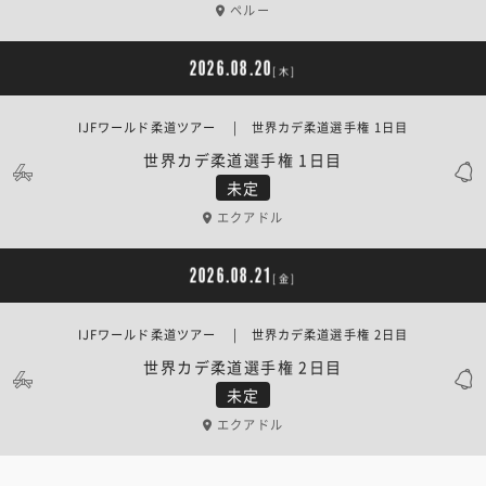
ペルー
2026.08.20
[木]
IJFワールド柔道ツアー | 世界カデ柔道選手権 1日目
世界カデ柔道選手権 1日目
未定
エクアドル
2026.08.21
[金]
IJFワールド柔道ツアー | 世界カデ柔道選手権 2日目
世界カデ柔道選手権 2日目
未定
エクアドル