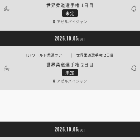
世界柔道選手権 1日目
未定
アゼルバイジャン
2026.10.05
[月]
IJFワールド柔道ツアー | 世界柔道選手権 2日目
世界柔道選手権 2日目
未定
アゼルバイジャン
2026.10.06
[火]