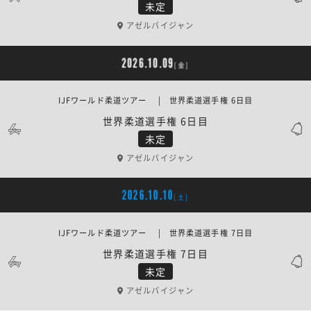
未定
アゼルバイジャン
2026.10.09
[金]
IJFワールド柔道ツアー | 世界柔道選手権 6日目
世界柔道選手権 6日目
未定
アゼルバイジャン
2026.10.10
[土]
IJFワールド柔道ツアー | 世界柔道選手権 7日目
世界柔道選手権 7日目
未定
アゼルバイジャン