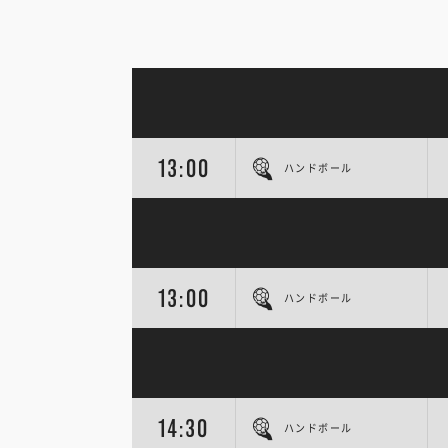
13:00
ハンドボール
13:00
ハンドボール
14:30
ハンドボール