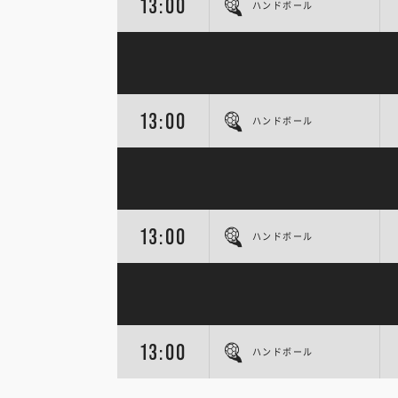
13:00
ハンドボール
13:00
ハンドボール
13:00
ハンドボール
13:00
ハンドボール