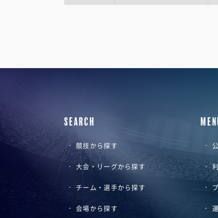
SEARCH
MEN
競技から探す
公
大会・リーグから探す
チーム・選手から探す
会場から探す