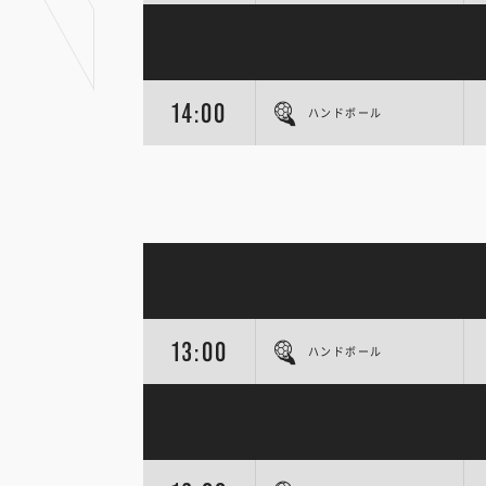
14:00
ハンドボール
13:00
ハンドボール