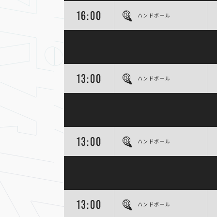
16:00
ハンドボール
13:00
ハンドボール
13:00
ハンドボール
13:00
ハンドボール