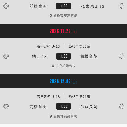
前橋育英
FC東京U-18
11:00
前橋育英高高崎
2026.11.29
[日]
高円宮杯 U-18 | EAST 第20節
柏U-18
前橋育英
11:00
日立柏総合G
2026.12.05
[土]
高円宮杯 U-18 | EAST 第21節
前橋育英
帝京長岡
11:00
前橋育英高高崎