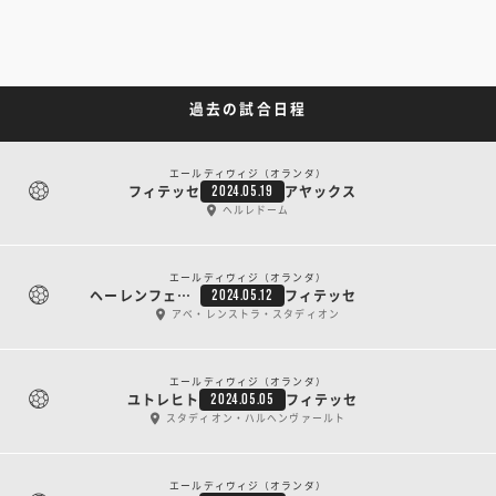
過去の試合日程
エールディヴィジ（オランダ）
フィテッセ
アヤックス
2024.05.19
ヘルレドーム
エールディヴィジ（オランダ）
ヘーレンフェーン
フィテッセ
2024.05.12
アベ・レンストラ・スタディオン
エールディヴィジ（オランダ）
ユトレヒト
フィテッセ
2024.05.05
スタディオン・ハルヘンヴァールト
エールディヴィジ（オランダ）