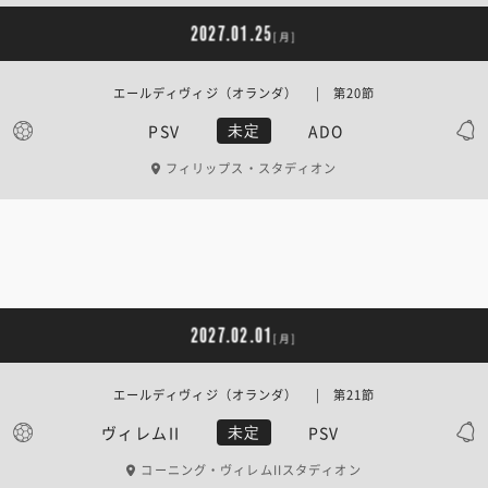
2027.01.25
[月]
エールディヴィジ（オランダ） | 第20節
PSV
ADO
未定
フィリップス・スタディオン
2027.02.01
[月]
エールディヴィジ（オランダ） | 第21節
ヴィレムII
PSV
未定
コーニング・ヴィレムIIスタディオン