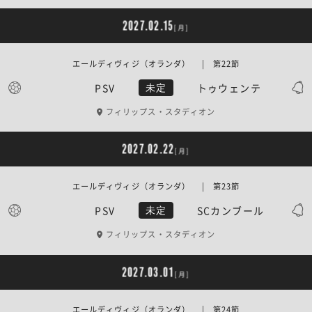
2027.02.15
[月]
エールディヴィジ（オランダ） | 第22節
PSV
トゥウェンテ
未定
フィリップス・スタディオン
2027.02.22
[月]
エールディヴィジ（オランダ） | 第23節
PSV
SCカンブール
未定
フィリップス・スタディオン
2027.03.01
[月]
エールディヴィジ（オランダ） | 第24節