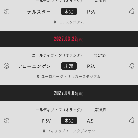
エールディヴィジ（オランダ） | 第26節
テルスター
PSV
未定
711 スタジアム
2027.03.22
[月]
エールディヴィジ（オランダ） | 第27節
フローニンゲン
PSV
未定
ユーロボーグ・サッカースタジアム
2027.04.05
[月]
エールディヴィジ（オランダ） | 第28節
PSV
AZ
未定
フィリップス・スタディオン