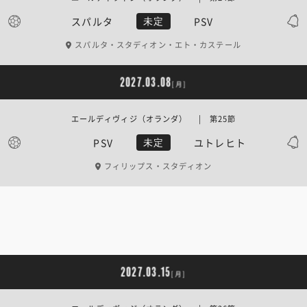
スパルタ
PSV
未定
スパルタ・スタディオン・エト・カステール
2027.03.08
[月]
エールディヴィジ（オランダ） | 第25節
PSV
ユトレヒト
未定
フィリップス・スタディオン
2027.03.15
[月]