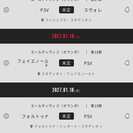
PSV
スヴォレ
未定
フィリップス・スタディオン
2027.01.10
[日]
エールディヴィジ（オランダ） | 第18節
フェイエノール
PSV
未定
ト
スタディオン・フェイエノールト
2027.01.18
[月]
エールディヴィジ（オランダ） | 第19節
フォルトゥナ
PSV
未定
フォルトゥナ・シッタート・スタディオン