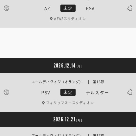
AZ
PSV
未定
AFASスタディオン
2026.12.14
[月]
エールディヴィジ（オランダ） | 第16節
PSV
テルスター
未定
フィリップス・スタディオン
2026.12.21
[月]
エールディヴィジ（オランダ） | 第17節