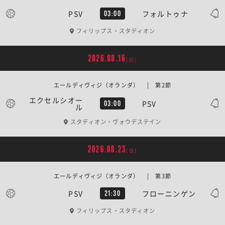
PSV
フォルトゥナ
03:00
フィリップス・スタディオン
2026.08.16
[日]
エールディヴィジ（オランダ） | 第2節
エクセルシオー
PSV
03:00
ル
スタディオン・ヴォウデステイン
2026.08.23
[日]
エールディヴィジ（オランダ） | 第3節
PSV
フローニンゲン
21:30
フィリップス・スタディオン