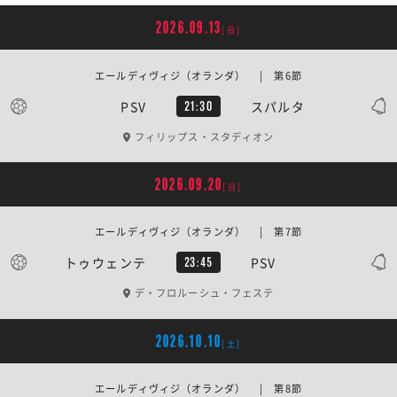
2026.09.13
[日]
エールディヴィジ（オランダ） | 第6節
PSV
スパルタ
21:30
フィリップス・スタディオン
2026.09.20
[日]
エールディヴィジ（オランダ） | 第7節
トゥウェンテ
PSV
23:45
デ・フロルーシュ・フェステ
2026.10.10
[土]
エールディヴィジ（オランダ） | 第8節