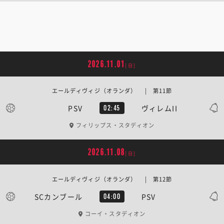
2026.11.01
[日]
エールディヴィジ（オランダ） | 第11節
PSV
ヴィレムII
02:45
フィリップス・スタディオン
2026.11.08
[日]
エールディヴィジ（オランダ） | 第12節
SCカンブール
PSV
04:00
コーイ・スタディオン