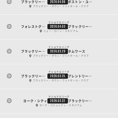
ブラックリー・タウン
ボストン・ユナイテッド
2026.04.06
ブラックリー・タウン・フットボール・クラブ
ナショナルリーグ
フォレストグリーン・ローヴァーズ
ブラックリー・タウン
2026.04.03
ニュー・ローン・スタジアム
ナショナルリーグ
ブラックリー・タウン
タムワース
2026.03.29
ブラックリー・タウン・フットボール・クラブ
ナショナルリーグ
ブラックリー・タウン
ブレントリー・タウン
2026.03.25
ブラックリー・タウン・フットボール・クラブ
ナショナルリーグ
ヨーク・シティ
ブラックリー・タウン
2026.03.22
ヨーク・コミュニティ・スタジアム