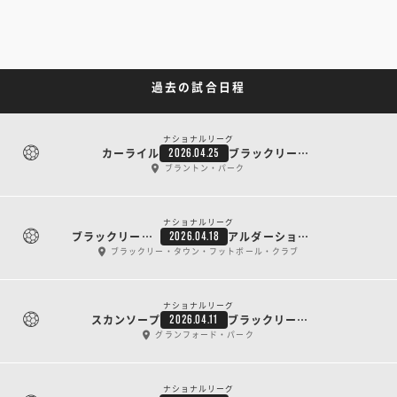
過去の試合日程
ナショナルリーグ
カーライル
ブラックリー・タウン
2026.04.25
ブラントン・パーク
ナショナルリーグ
ブラックリー・タウン
アルダーショット・タウン
2026.04.18
ブラックリー・タウン・フットボール・クラブ
ナショナルリーグ
スカンソープ
ブラックリー・タウン
2026.04.11
グランフォード・パーク
ナショナルリーグ