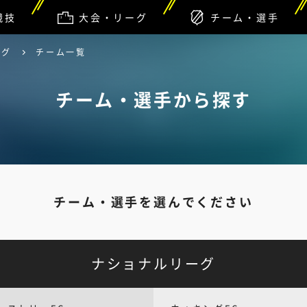
競技
大会・リーグ
チーム・選手
ーグ
チーム一覧
チーム・選手から探す
チーム・選手を選んでください
ナショナルリーグ