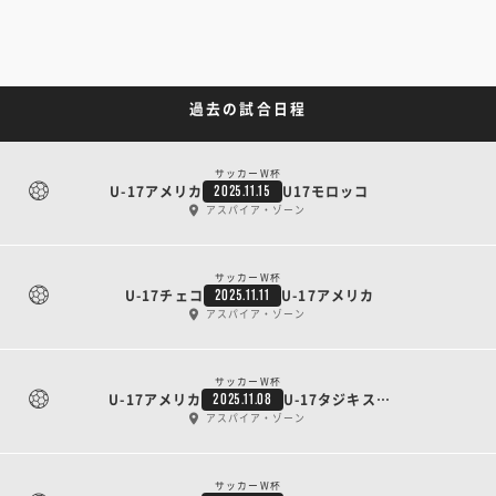
過去の試合日程
サッカーW杯
U-17アメリカ
U17モロッコ
2025.11.15
アスパイア・ゾーン
サッカーW杯
U-17チェコ
U-17アメリカ
2025.11.11
アスパイア・ゾーン
サッカーW杯
U-17アメリカ
U-17タジキスタン
2025.11.08
アスパイア・ゾーン
サッカーW杯