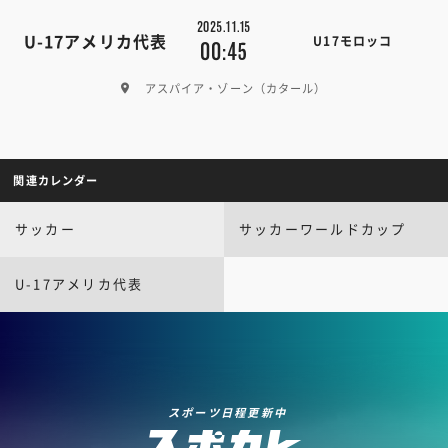
2025.11.15
U-17アメリカ代表
U17モロッコ
00:45
アスパイア・ゾーン（カタール）
関連カレンダー
サッカー
サッカーワールドカップ
U-17アメリカ代表
スポーツ日程更新中