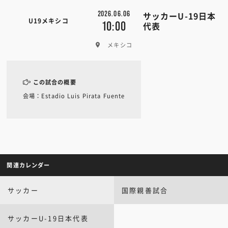
2026.06.06
サッカーU-19日本
U19メキシコ
10:00
代表
メキシコ
この試合の概要
会場：Estadio Luis Pirata Fuente
関連カレンダー
サッカー
国際親善試合
サッカーU-19日本代表