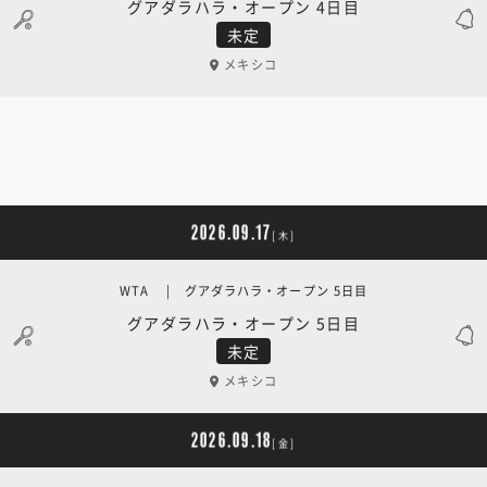
グアダラハラ・オープン 4日目
未定
メキシコ
2026.09.17
[木]
WTA | グアダラハラ・オープン 5日目
グアダラハラ・オープン 5日目
未定
メキシコ
2026.09.18
[金]