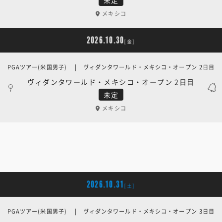
メキシコ
2026.10.30
[金]
PGAツアー(米国男子) | ヴィダンタワールド・メキシコ・オープン 2日目
ヴィダンタワールド・メキシコ・オープン 2日目
未定
メキシコ
2026.10.31
[土]
PGAツアー(米国男子) | ヴィダンタワールド・メキシコ・オープン 3日目