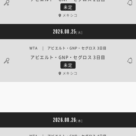
未定
メキシコ
2026.08.25
[火]
WTA | アビエルト・GNP・セグロス 3日目
アビエルト・GNP・セグロス 3日目
未定
メキシコ
2026.08.26
[水]