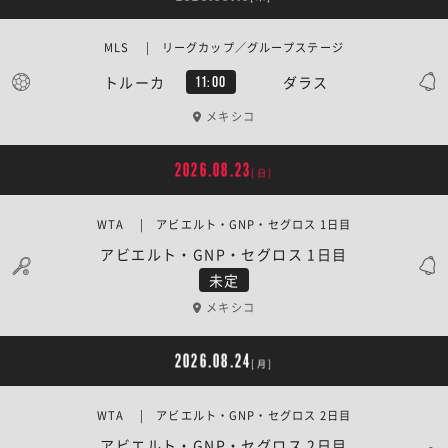
MLS | リーグカップ／グループステージ
トルーカ
ダラス
11:00
メキシコ
2026.08.23
[日]
WTA | アビエルト・GNP・セグロス 1日目
アビエルト・GNP・セグロス 1日目
未定
メキシコ
2026.08.24
[月]
WTA | アビエルト・GNP・セグロス 2日目
アビエルト・GNP・セグロス 2日目