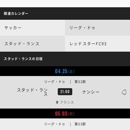
関連カレンダー
サッカー
リーグ・ドゥ
スタッド・ランス
レッドスターFC93
スタッド・ランスの日程
04.25
[土]
リーグ・ドゥ | 第32節
スタッド・ラン
ナンシー
21:00
ス
フランス
05.03
[日]
リーグ・ドゥ | 第33節