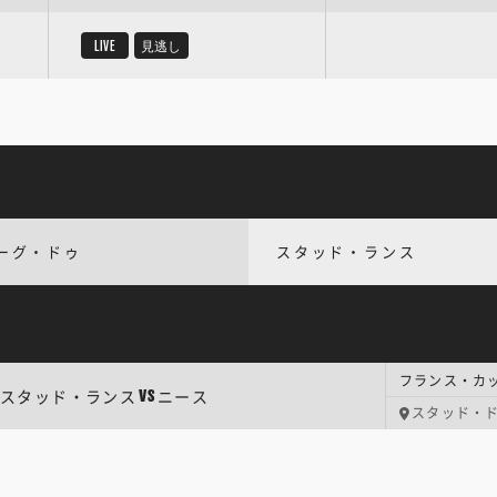
LIVE
見逃し
ーグ・ドゥ
スタッド・ランス
フランス・カ
スタッド・ランス
ニース
VS
スタッド・