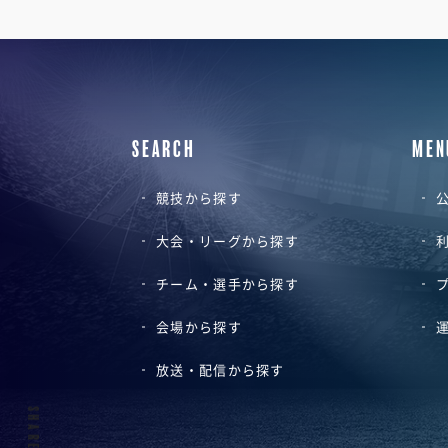
SEARCH
MEN
競技から探す
公
大会・リーグから探す
チーム・選手から探す
会場から探す
放送・配信から探す
SHARE