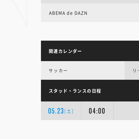
ABEMA de DAZN
関連カレンダー
サッカー
リ
スタッド・ランスの日程
05.23
04:00
[土]