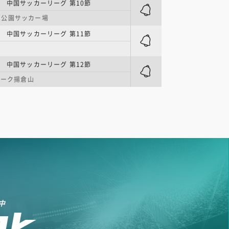
 中国サッカーリーグ 第10節
田公園サッカー場
 中国サッカーリーグ 第11節
 中国サッカーリーグ 第12節
Yパーク揚倉山
中