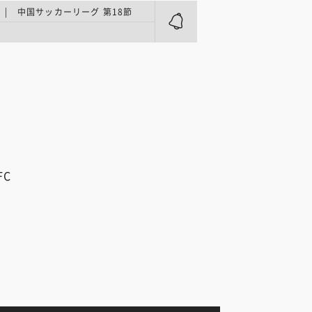
| 中国サッカーリーグ 第18節
FC