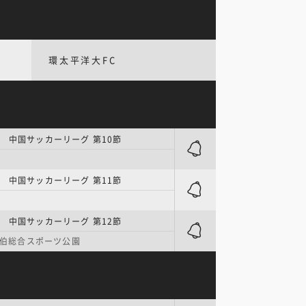
環太平洋大FC
 中国サッカーリーグ 第10節
 中国サッカーリーグ 第11節
 中国サッカーリーグ 第12節
 佐伯総合スポーツ公園