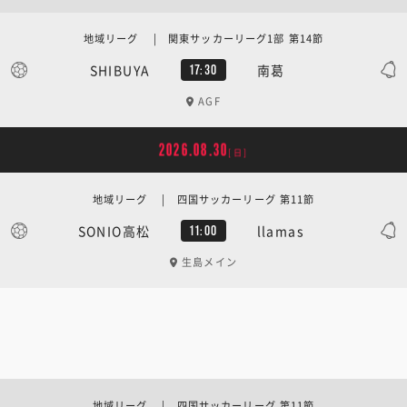
地域リーグ | 関東サッカーリーグ1部 第14節
SHIBUYA
南葛
17:30
AGF
2026.08.30
[日]
地域リーグ | 四国サッカーリーグ 第11節
SONIO高松
llamas
11:00
生島メイン
地域リーグ | 四国サッカーリーグ 第11節