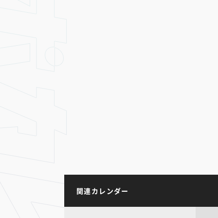
関連カレンダー