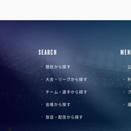
SEARCH
MEN
競技から探す
公
大会・リーグから探す
チーム・選手から探す
会場から探す
放送・配信から探す