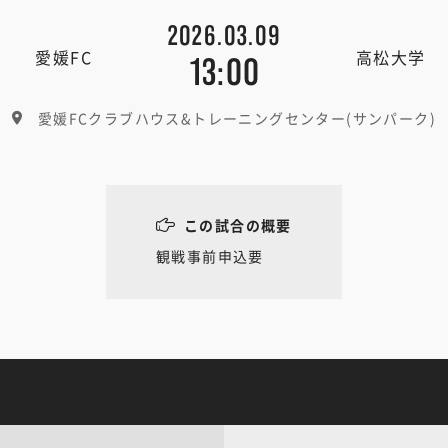
2026.03.09
愛媛FC
高松大学
13:00
愛媛FCクラブハウス&トレーニングセンター(サンパーク)
この試合の概要
観戦事前申込要