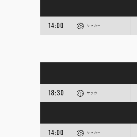
14:00
サッカー
18:30
サッカー
14:00
サッカー