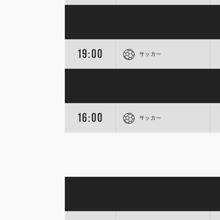
19:00
サッカー
16:00
サッカー