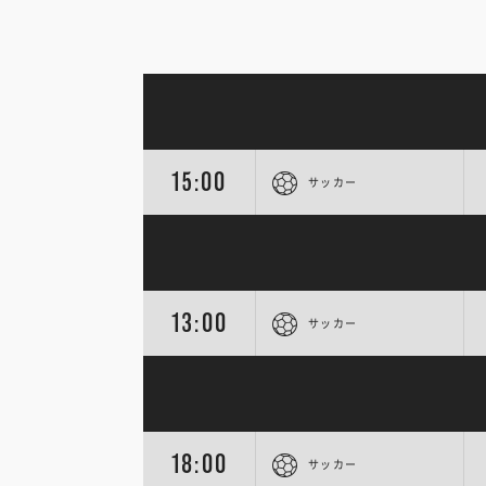
15:00
サッカー
13:00
サッカー
18:00
サッカー