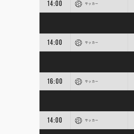
14:00
サッカー
14:00
サッカー
16:00
サッカー
14:00
サッカー