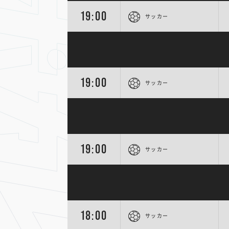
19:00
サッカー
19:00
サッカー
19:00
サッカー
18:00
サッカー