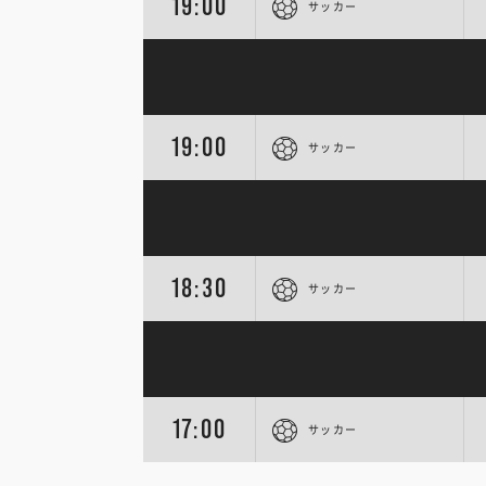
19:00
サッカー
19:00
サッカー
18:30
サッカー
17:00
サッカー