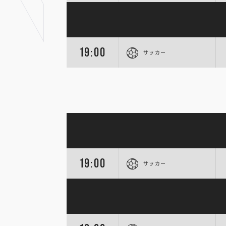
19:00
サッカー
19:00
サッカー