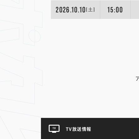
2026.10.10
15:00
[土]
TV放送情報