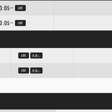
3:05~
LIVE
3:05~
LIVE
LIVE
見逃し
LIVE
見逃し