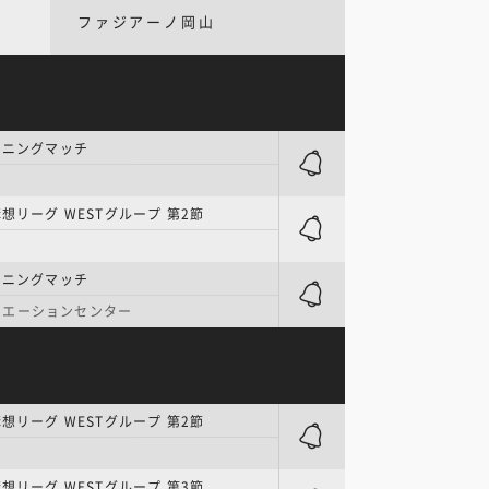
ファジアーノ岡山
ーニングマッチ
構想リーグ WESTグループ 第2節
ーニングマッチ
リエーションセンター
構想リーグ WESTグループ 第2節
構想リーグ WESTグループ 第3節