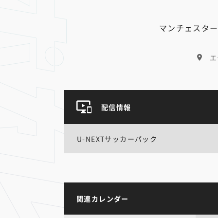
マンチェスター
エ
配信情報
U-NEXTサッカーパック
関連カレンダー