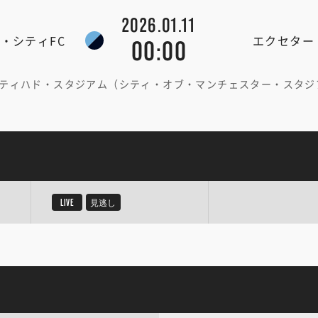
2026.01.11
・シティFC
エクセター
00:00
ティハド・スタジアム（シティ・オブ・マンチェスター・スタジ
LIVE
見逃し