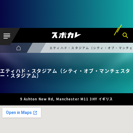
エティハド・スタジアム（シティ・オブ・マンチ
エティハド・スタジアム（シティ・オブ・マンチェスタ
ー・スタジアム）
9 Ashton New Rd, Manchester M11 3HY イギリス