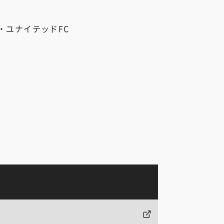
・ユナイテッドFC