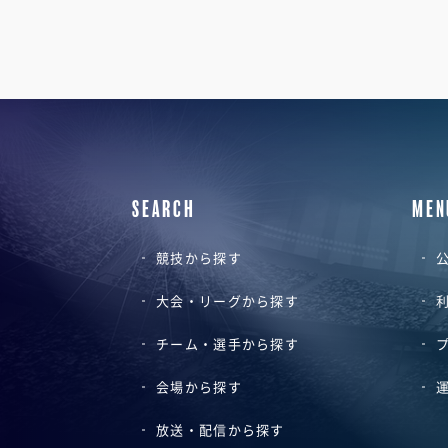
SEARCH
MEN
競技から探す
公
大会・リーグから探す
チーム・選手から探す
会場から探す
放送・配信から探す