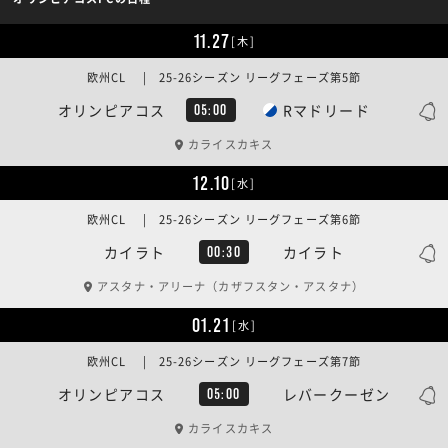
11.27
[木]
欧州CL | 25-26シーズン リーグフェーズ第5節
オリンピアコス
Rマドリード
05:00
カライスカキス
12.10
[水]
欧州CL | 25-26シーズン リーグフェーズ第6節
カイラト
カイラト
00:30
アスタナ・アリーナ（カザフスタン・アスタナ）
01.21
[水]
欧州CL | 25-26シーズン リーグフェーズ第7節
オリンピアコス
レバークーゼン
05:00
カライスカキス