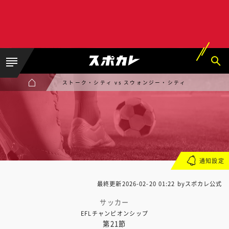
ストーク・シティ vs スウォンジー・シティ
通知設定
最終更新
2026-02-20 01:22
byスポカレ公式
サッカー
EFLチャンピオンシップ
第21節