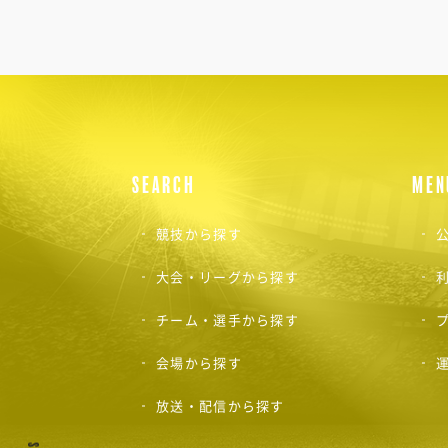
SEARCH
MEN
競技から探す
公
大会・リーグから探す
チーム・選手から探す
会場から探す
放送・配信から探す