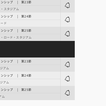
オンシップ | 第23節
ー・スタジアム
オンシップ | 第24節
ロード
オンシップ | 第25節
ジ・ロード・スタジアム
オンシップ | 第23節
タジアム
オンシップ | 第24節
タジアム
オンシップ | 第25節
アム