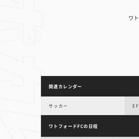
ワト
関連カレンダー
サッカー
E
ワトフォードFCの日程