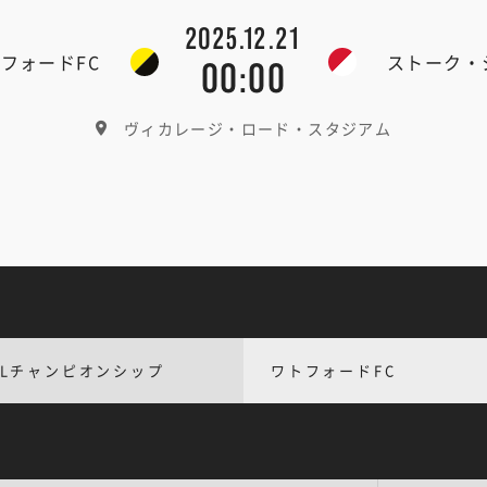
2025.12.21
フォードFC
ストーク・
00:00
ヴィカレージ・ロード・スタジアム
FLチャンピオンシップ
ワトフォードFC