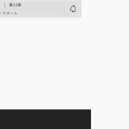
 | 第15節
・サダール
ナ