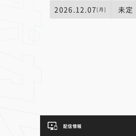
2026.12.07
未定
[月]
配信情報