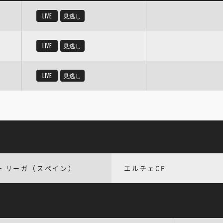
LIVE
見逃し
LIVE
見逃し
LIVE
見逃し
・リーガ（スペイン）
エルチェCF