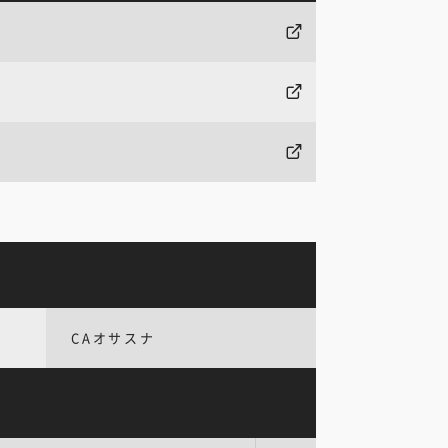
CAオサスナ