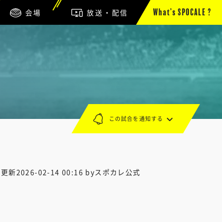
会場
放送・配信
What’s SPOCALE ?
この試合を通知する
終更新
2026-02-14 00:16
byスポカレ公式