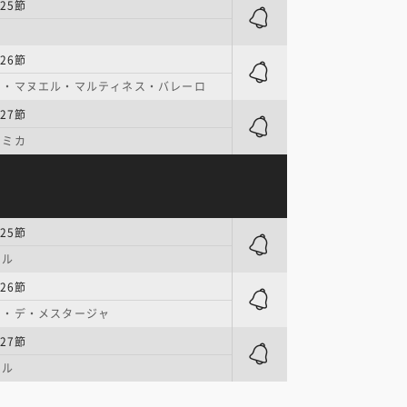
25節
ス
26節
オ・マヌエル・マルティネス・バレーロ
27節
ラミカ
25節
ール
26節
オ・デ・メスタージャ
27節
ール