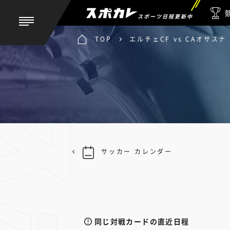
スポーツ日程更新中
TOP
エルチェCF vs CAオサスナ
サッカー カレンダー
同じ対戦カードの直近日程