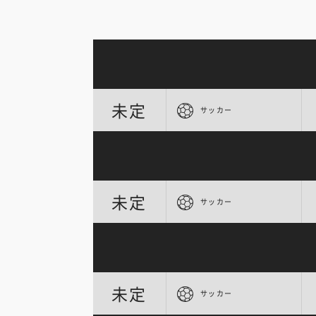
未定
サッカー
未定
サッカー
未定
サッカー