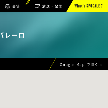
会場
放送・配信
What’s SPOCALE ?
バレーロ
Google Map で開く