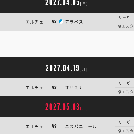
2027.04.05
[月]
リーガ 
エルチェ
アラベス
VS
エスタ
2027.04.19
[月]
リーガ 
エルチェ
オサスナ
VS
エスタ
2027.05.03
[月]
リーガ 
エルチェ
エスパニョール
VS
エスタ