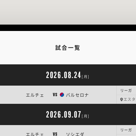
試合一覧
2026.08.24
[月]
リーガ 
エルチェ
バルセロナ
VS
エスタ
2026.09.07
[月]
リーガ 
エルチェ
ソシエダ
VS