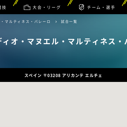
競技
大会・リーグ
チーム・選手
ル・マルティネス・バレーロ
試合一覧
ディオ・マヌエル・マルティネス・
スペイン 〒03208 アリカンテ エルチェ