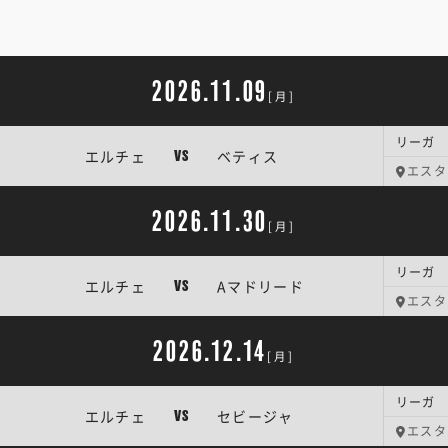
2026.11.09
[月]
リーガ 
エルチェ
ベティス
VS
エスタ
2026.11.30
[月]
リーガ 
エルチェ
Aマドリード
VS
エスタ
2026.12.14
[月]
リーガ 
エルチェ
セビージャ
VS
エスタ