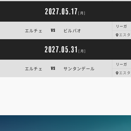
2027.05.17
[月]
リーガ 
エルチェ
ビルバオ
VS
エスタ
2027.05.31
[月]
リーガ 
エルチェ
サンタンデール
VS
エスタ