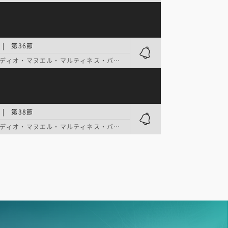
| 第36節
ディオ・マヌエル・マルティネス・バレーロ
| 第38節
ディオ・マヌエル・マルティネス・バレーロ