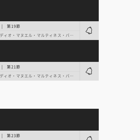
| 第19節
ディオ・マヌエル・マルティネス・バレーロ
| 第21節
ディオ・マヌエル・マルティネス・バレーロ
| 第23節