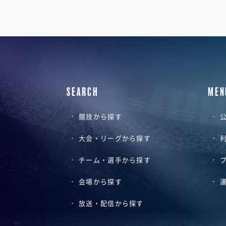
SEARCH
MEN
競技から探す
公
大会・リーグから探す
チーム・選手から探す
会場から探す
放送・配信から探す