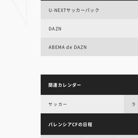
U-NEXTサッカーパック
DAZN
ABEMA de DAZN
関連カレンダー
サッカー
ラ
バレンシアCFの日程