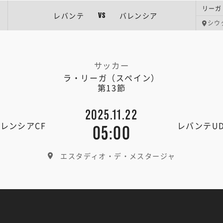
リーガ
レバンテ
バレンシア
VS
シウ
サッカー
ラ・リーガ（スペイン）
第13節
2025.11.22
レンシアCF
レバンテU
05:00
エスタディオ・デ・メスタージャ