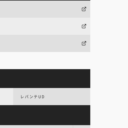
レバンテUD