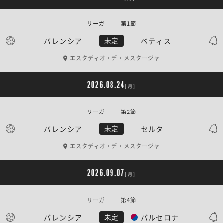
リーガ | 第1節
バレンシア
ベティス
未定
エスタディオ・デ・メスタージャ
2026.08.24
[月]
リーガ | 第2節
バレンシア
セルタ
未定
エスタディオ・デ・メスタージャ
2026.09.07
[月]
リーガ | 第4節
バレンシア
バルセロナ
未定