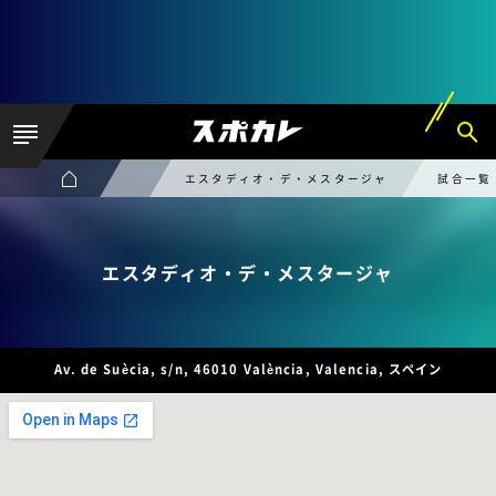
エスタディオ・デ・メスタージャ
試合一覧
エスタディオ・デ・メスタージャ
Av. de Suècia, s/n, 46010 València, Valencia, スペイン