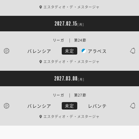
エスタディオ・デ・メスタージャ
2027.02.15
[月]
リーガ | 第24節
バレンシア
アラベス
未定
エスタディオ・デ・メスタージャ
2027.03.08
[月]
リーガ | 第27節
バレンシア
レバンテ
未定
エスタディオ・デ・メスタージャ