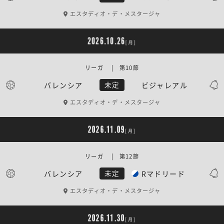
エスタディオ・デ・メスタージャ
2026.10.26
[月]
リーガ | 第10節
バレンシア
ビジャレアル
未定
エスタディオ・デ・メスタージャ
2026.11.09
[月]
リーガ | 第12節
バレンシア
Rマドリード
未定
エスタディオ・デ・メスタージャ
2026.11.30
[月]