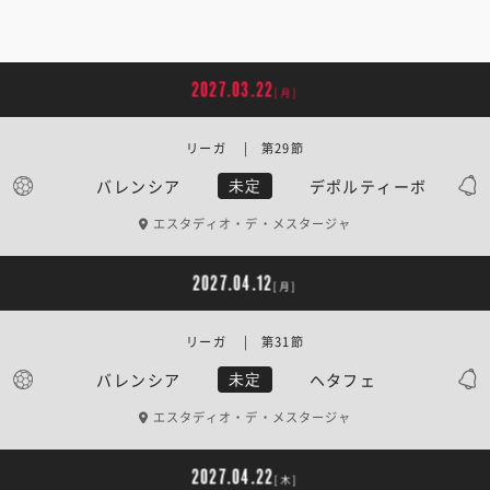
2027.03.22
[月]
リーガ | 第29節
バレンシア
デポルティーボ
未定
エスタディオ・デ・メスタージャ
2027.04.12
[月]
リーガ | 第31節
バレンシア
ヘタフェ
未定
エスタディオ・デ・メスタージャ
2027.04.22
[木]