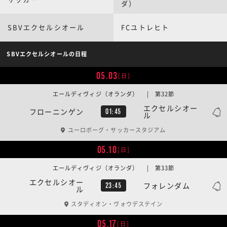
ダ）
SBVエクセルシオール
FCユトレヒト
SBVエクセルシオールの日程
05.03
[日]
エールディヴィジ（オランダ） | 第32節
エクセルシオー
フローニンゲン
01:45
ル
ユーロボーグ・サッカースタジアム
05.10
[日]
エールディヴィジ（オランダ） | 第33節
エクセルシオー
フォレンダム
23:45
ル
スタディオン・ヴォウデステイン
05.17
[日]