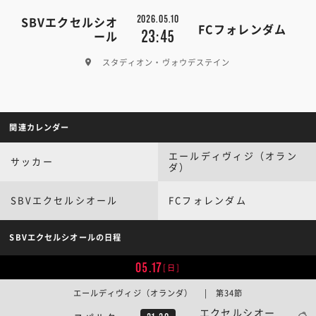
2026.05.10
SBVエクセルシオ
FCフォレンダム
23:45
ール
スタディオン・ヴォウデステイン
関連カレンダー
エールディヴィジ（オラン
サッカー
ダ）
SBVエクセルシオール
FCフォレンダム
SBVエクセルシオールの日程
05.17
[日]
エールディヴィジ（オランダ） | 第34節
エクセルシオー