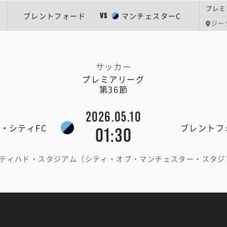
プレミ
ブレントフォード
マンチェスターC
VS
ジー
サッカー
プレミアリーグ
第36節
2026.05.10
・シティFC
ブレントフ
01:30
ティハド・スタジアム（シティ・オブ・マンチェスター・スタジ