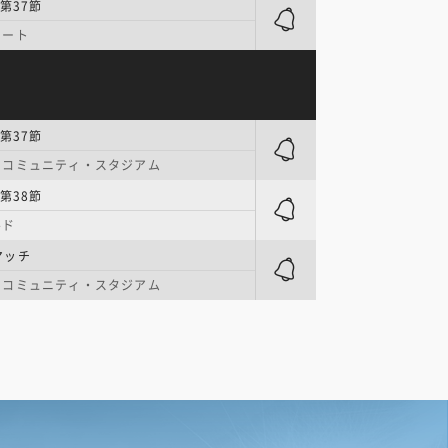
第37節
コート
第37節
・コミュニティ・スタジアム
第38節
ルド
マッチ
・コミュニティ・スタジアム