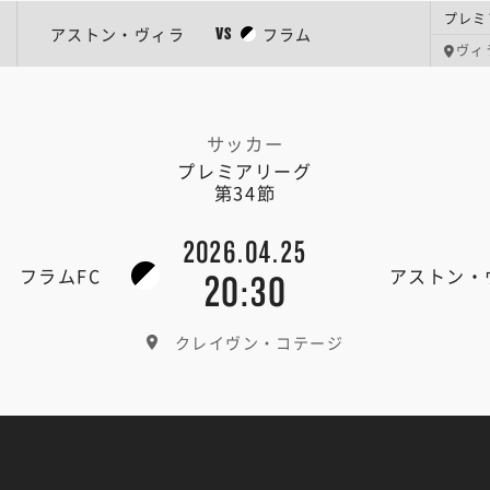
プレミ
アストン・ヴィラ
フラム
VS
ヴィ
サッカー
プレミアリーグ
第34節
2026.04.25
フラムFC
アストン・
20:30
クレイヴン・コテージ