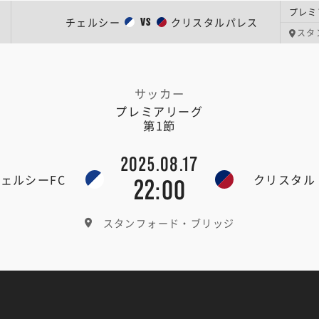
プレミ
チェルシー
クリスタルパレス
VS
スタ
サッカー
プレミアリーグ
第1節
2025.08.17
ェルシーFC
クリスタル
22:00
スタンフォード・ブリッジ