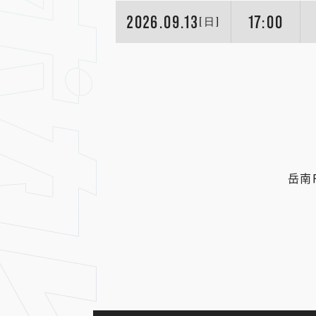
2026.09.13
17:00
[日]
岳南