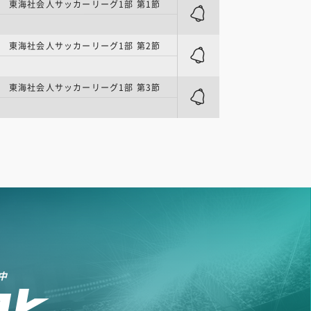
 東海社会人サッカーリーグ1部 第1節
 東海社会人サッカーリーグ1部 第2節
 東海社会人サッカーリーグ1部 第3節
中