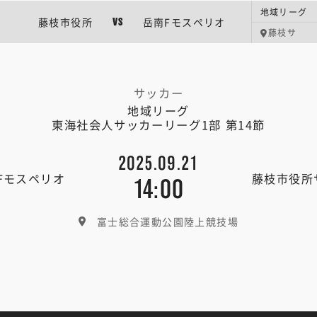
藤枝市役所
岳南Fモスペリオ
VS
藤枝サ
サッカー
地域リーグ
東海社会人サッカーリーグ1部 第14節
2025.09.21
Fモスペリオ
藤枝市役所
14:00
富士総合運動公園陸上競技場