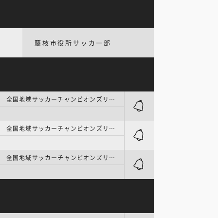
藤枝市役所サッカー部
地域リーグ | 全国地域サッカーチャンピオンズリーグ 1次ラウンド グループA
ト
地域リーグ | 全国地域サッカーチャンピオンズリーグ 1次ラウンド グループA
ト
地域リーグ | 全国地域サッカーチャンピオンズリーグ 1次ラウンド グループA
ト