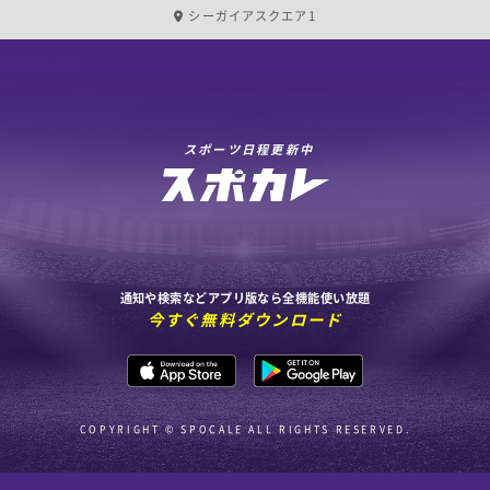
シーガイアスクエア1
スポーツ日程更新中
通知や検索などアプリ版なら全機能使い放題
今すぐ無料ダウンロード
COPYRIGHT © SPOCALE ALL RIGHTS RESERVED.