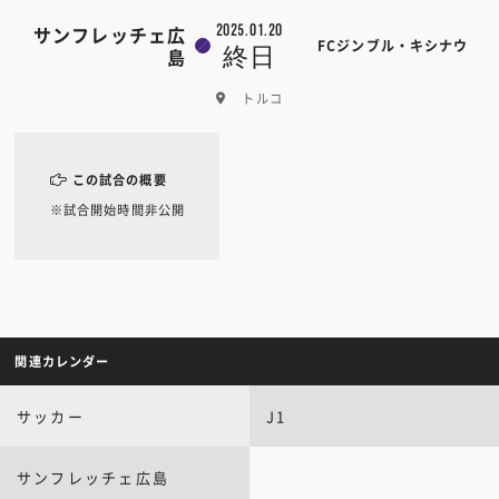
2025.01.20
サンフレッチェ広
FCジンブル・キシナウ
終日
島
トルコ
この試合の概要
※試合開始時間非公開
関連カレンダー
サッカー
J1
サンフレッチェ広島