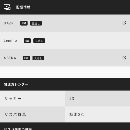
配信情報
DAZN
LIVE
見逃し
Lemino
LIVE
見逃し
ABEMA
LIVE
見逃し
関連カレンダー
サッカー
J3
ザスパ群馬
栃木SC
ザスパ群馬の日程