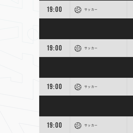
19:00
サッカー
19:00
サッカー
19:00
サッカー
19:00
サッカー