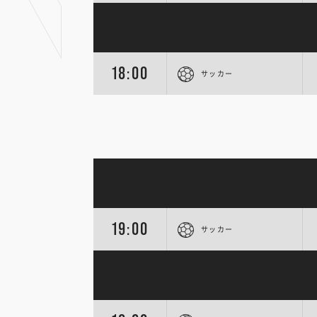
18:00
サッカー
19:00
サッカー