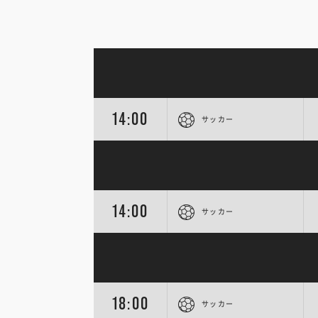
14:00
サッカー
14:00
サッカー
18:00
サッカー