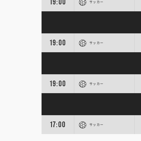
19:00
サッカー
19:00
サッカー
19:00
サッカー
17:00
サッカー