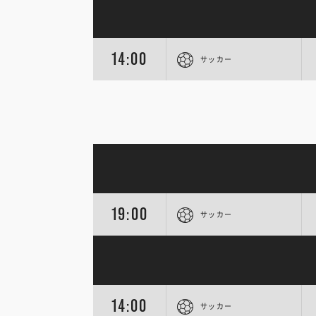
14:00
サッカー
19:00
サッカー
14:00
サッカー