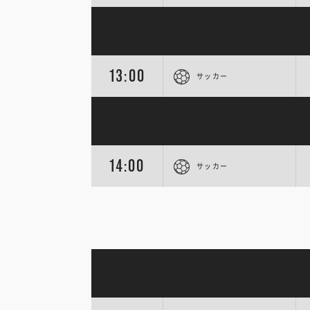
13:00
サッカー
14:00
サッカー