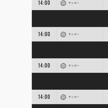
14:00
サッカー
14:00
サッカー
14:00
サッカー
14:00
サッカー