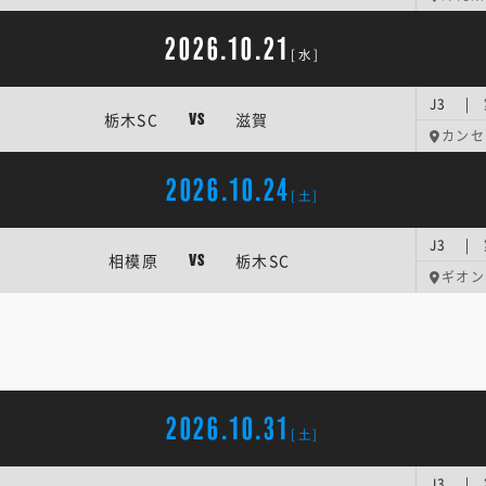
2026.10.21
[水]
J3 | 
栃木SC
滋賀
VS
カンセ
2026.10.24
[土]
J3 | 
相模原
栃木SC
VS
ギオン
2026.10.31
[土]
J3 | 