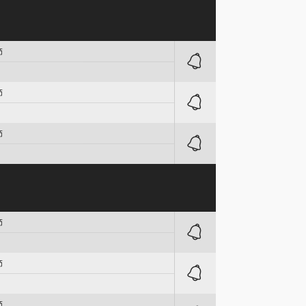
節
節
節
節
節
節