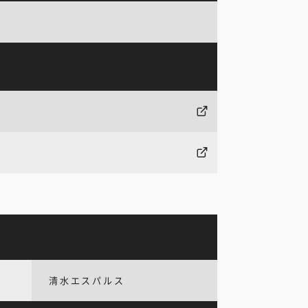
清水エスパルス