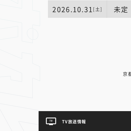
2026.10.31
未定
[土]
京都
TV放送情報