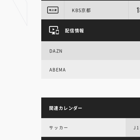
1
KBS京都
配信情報
DAZN
ABEMA
関連カレンダー
サッカー
J1